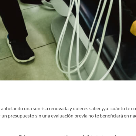
 anhelando una sonrisa renovada y quieres saber ¡ya! cuánto te cos
 un presupuesto sin una evaluación previa no te beneficiará en na