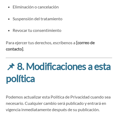
Eliminación o cancelación
Suspensión del tratamiento
Revocar tu consentimiento
Para ejercer tus derechos, escríbenos a
[correo de
contacto]
.
📌
8. Modificaciones a esta
política
Podemos actualizar esta Política de Privacidad cuando sea
necesario. Cualquier cambio será publicado y entrará en
vigencia inmediatamente después de su publicación.