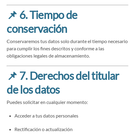
📌
6. Tiempo de
conservación
Conservaremos tus datos solo durante el tiempo necesario
para cumplir los fines descritos y conforme a las
obligaciones legales de almacenamiento.
📌
7. Derechos del titular
de los datos
Puedes solicitar en cualquier momento:
Acceder a tus datos personales
Rectificación o actualización