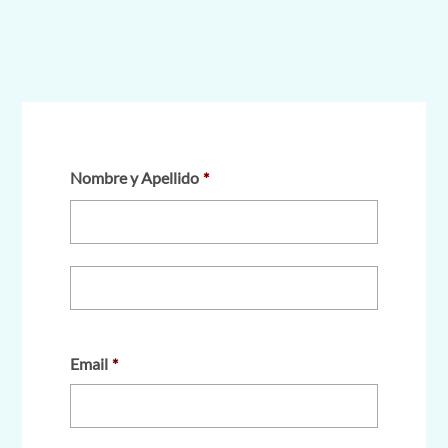
Nombre y Apellido
*
Email
*