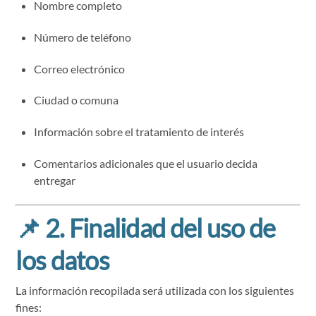
Nombre completo
Número de teléfono
Correo electrónico
Ciudad o comuna
Información sobre el tratamiento de interés
Comentarios adicionales que el usuario decida
entregar
📌
2. Finalidad del uso de
los datos
La información recopilada será utilizada con los siguientes
fines: