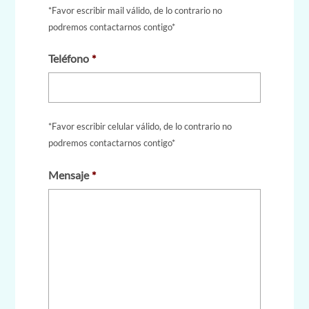
*Favor escribir mail válido, de lo contrario no
podremos contactarnos contigo*
Teléfono
*
*Favor escribir celular válido, de lo contrario no
podremos contactarnos contigo*
Mensaje
*