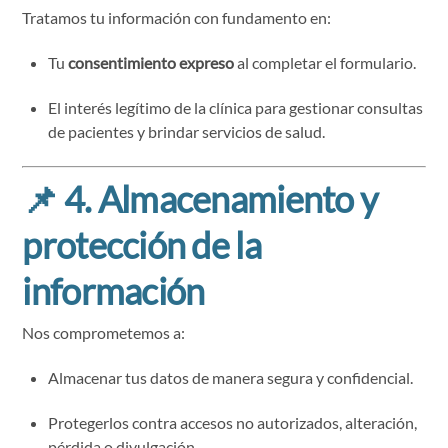
Tratamos tu información con fundamento en:
Tu
consentimiento expreso
al completar el formulario.
El interés legítimo de la clínica para gestionar consultas
de pacientes y brindar servicios de salud.
📌
4. Almacenamiento y
protección de la
información
Nos comprometemos a:
Almacenar tus datos de manera segura y confidencial.
Protegerlos contra accesos no autorizados, alteración,
pérdida o divulgación.