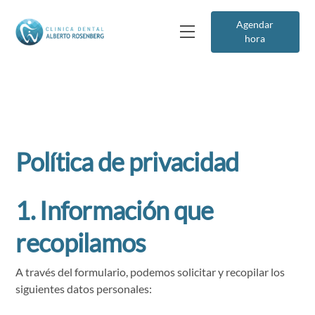
Agendar
hora
Política de privacidad
1. Información que
recopilamos
A través del formulario, podemos solicitar y recopilar los
siguientes datos personales: