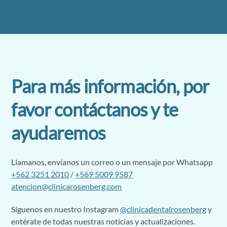
Para más información, por
favor contáctanos y te
ayudaremos
Llamanos, envíanos un correo o un mensaje por Whatsapp
+562 3251 2010
/
+569 5009 9587
atencion@clinicarosenberg.com
Síguenos en nuestro Instagram
@clinicadentalrosenberg
y
entérate de todas nuestras noticias y actualizaciones.