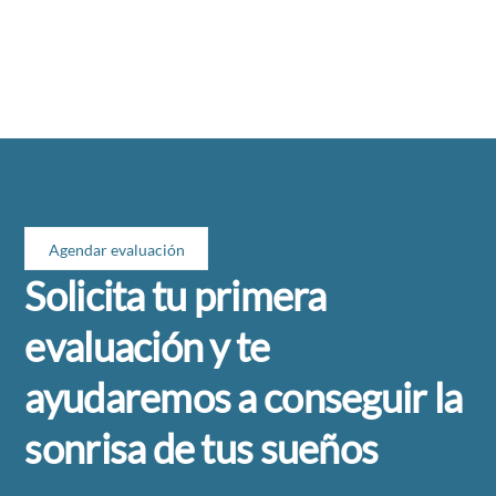
Agendar evaluación
Solicita tu primera
evaluación y te
ayudaremos a conseguir la
sonrisa de tus sueños