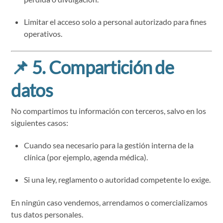
Limitar el acceso solo a personal autorizado para fines
operativos.
📌
5. Compartición de
datos
No compartimos tu información con terceros, salvo en los
siguientes casos:
Cuando sea necesario para la gestión interna de la
clínica (por ejemplo, agenda médica).
Si una ley, reglamento o autoridad competente lo exige.
En ningún caso vendemos, arrendamos o comercializamos
tus datos personales.