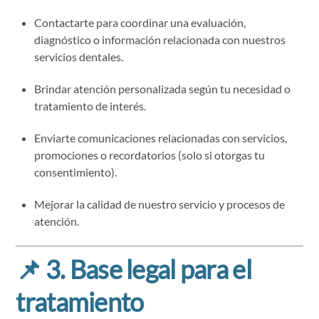
Contactarte para coordinar una evaluación,
diagnóstico o información relacionada con nuestros
servicios dentales.
Brindar atención personalizada según tu necesidad o
tratamiento de interés.
Enviarte comunicaciones relacionadas con servicios,
promociones o recordatorios (solo si otorgas tu
consentimiento).
Mejorar la calidad de nuestro servicio y procesos de
atención.
📌
3. Base legal para el
tratamiento