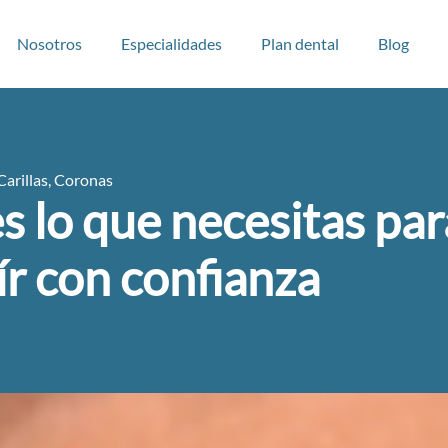
Nosotros
Especialidades
Plan dental
Blog
Carillas
,
Coronas
s lo que necesitas par
ír con confianza