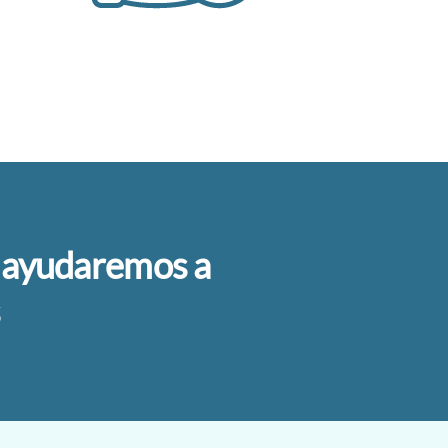
te ayudaremos a