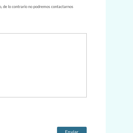
do, de lo contrario no podremos contactarnos