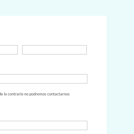
, de lo contrario no podremos contactarnos