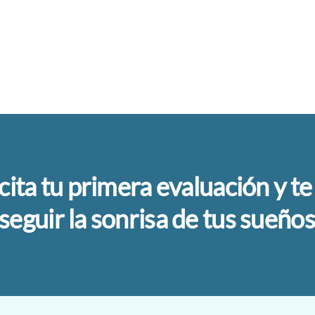
icita tu primera evaluación y 
seguir la sonrisa de tus sueños