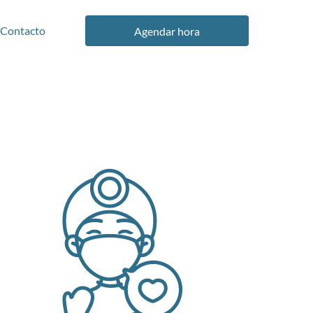
Contacto
Agendar hora