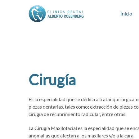
Inicio
Cirugía
Es la especialidad que se dedica a tratar quirúrgicam
piezas dentarias, tales como; extracción de piezas c
cirugía de recubrimiento radicular, entre otras.
La Cirugía Maxilofacial es la especialidad que se enc
anomalías que afectan a los maxilares y/o a la cara.