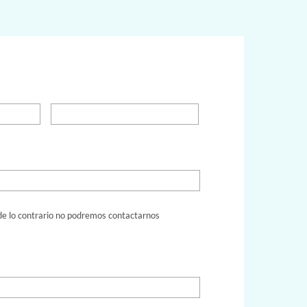
, de lo contrario no podremos contactarnos