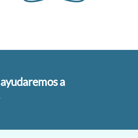
te ayudaremos a