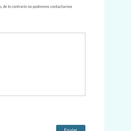
do, de lo contrario no podremos contactarnos