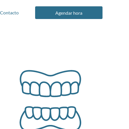
Contacto
Agendar hora