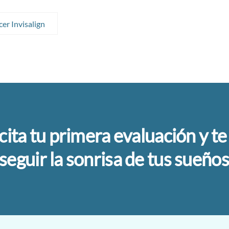
er Invisalign
icita tu primera evaluación y 
seguir la sonrisa de tus sueños