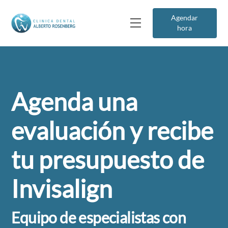
Agendar
hora
Agenda una
evaluación y recibe
tu presupuesto de
Invisalign
Equipo de especialistas con