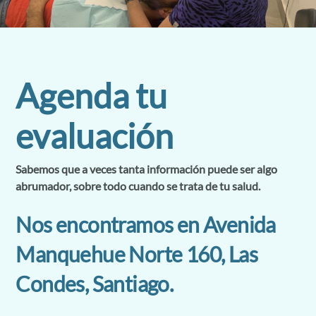
Agenda tu
evaluación
Sabemos que a veces tanta información puede ser algo
abrumador, sobre todo cuando se trata de tu salud.
Nos encontramos en Avenida
Manquehue Norte 160, Las
Condes, Santiago.