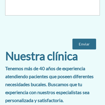
Nuestra clínica
Tenemos más de 40 años de experiencia
atendiendo pacientes que poseen diferentes
necesidades bucales. Buscamos que tu
experiencia con nuestros especialistas sea
personalizada y satisfactoria.