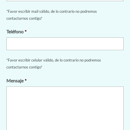
*Favor escribir mail válido, de lo contrario no podremos
contactarnos contigo*
Teléfono
*
*Favor escribir celular válido, de lo contrario no podremos
contactarnos contigo*
Mensaje
*