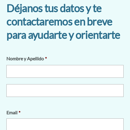
Déjanos tus datos y te
contactaremos en breve
para ayudarte y orientarte
Nombre y Apellido
*
Email
*