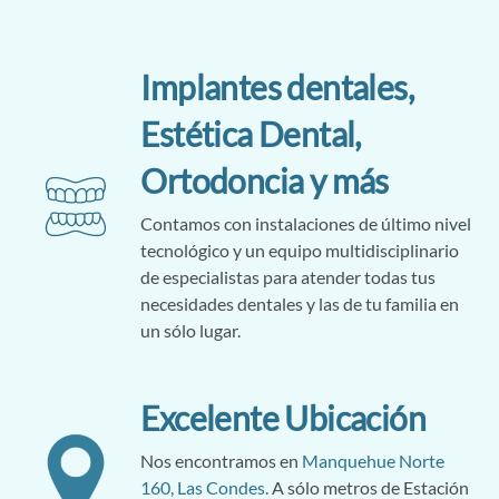
Implantes dentales,
Estética Dental,
Ortodoncia y más
Contamos con instalaciones de último nivel
tecnológico y un equipo multidisciplinario
de especialistas para atender todas tus
necesidades dentales y las de tu familia en
un sólo lugar.
Excelente Ubicación
Nos encontramos en
Manquehue Norte
160, Las Condes.
A sólo metros de Estación