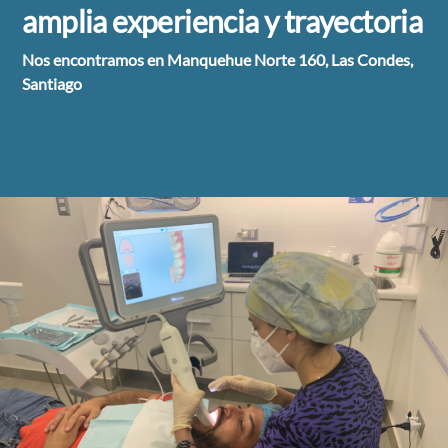
amplia experiencia y trayectoria
Nos encontramos en Manquehue Norte 160, Las Condes,
Santiago