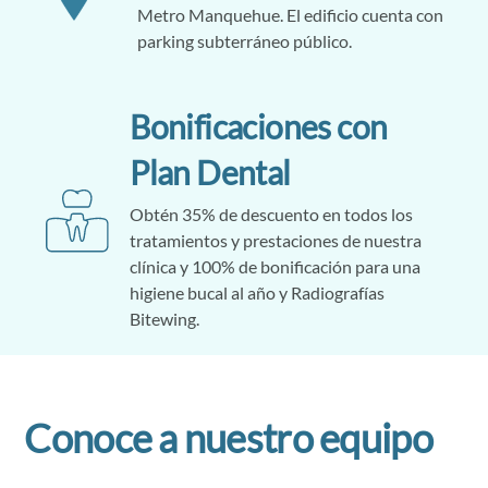
Metro Manquehue. El edificio cuenta con
parking subterráneo público.
Bonificaciones con
Plan Dental
Obtén 35% de descuento en todos los
tratamientos y prestaciones de nuestra
clínica y 100% de bonificación para una
higiene bucal al año y Radiografías
Bitewing.
Conoce a nuestro equipo