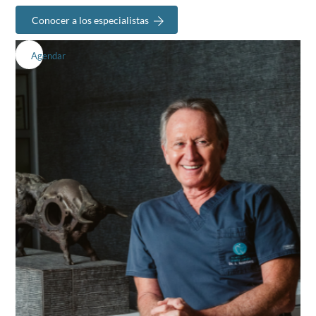
Conocer a los especialistas
Agendar